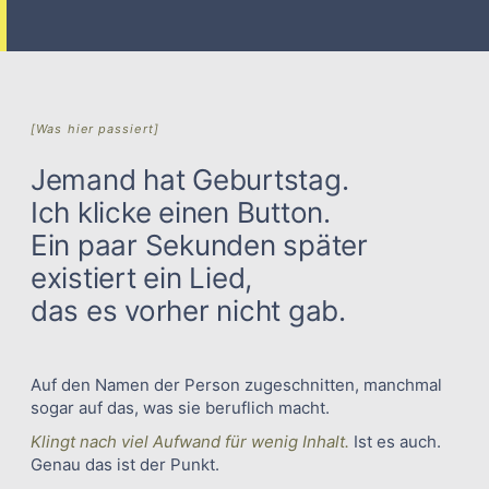
[Was hier passiert]
Jemand hat Geburtstag.
Ich klicke einen Button.
Ein paar Sekunden später
existiert ein Lied,
das es vorher nicht gab.
Auf den Namen der Person zugeschnitten, manchmal
sogar auf das, was sie beruflich macht.
Klingt nach viel Aufwand für wenig Inhalt.
Ist es auch.
Genau das ist der Punkt.