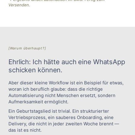
Versenden.
[Warum überhaupt?]
Ehrlich: Ich hätte auch eine WhatsApp
schicken können.
Aber dieser kleine Workflow ist ein Beispiel für etwas,
woran ich beruflich glaube: dass die richtige
Automatisierung nicht Menschen ersetzt, sondern
Aufmerksamkeit ermöglicht.
Ein Geburtstagslied ist trivial. Ein strukturierter
Vertriebsprozess, ein sauberes Onboarding, eine
Delivery, die nicht in jeder zweiten Woche brennt —
das ist es nicht.