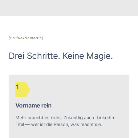
[So funktioniert's]
Drei Schritte. Keine Magie.
1
Vorname rein
Mehr braucht es nicht. Zukünftig auch: LinkedIn-
Titel — wer ist die Person, was macht sie.