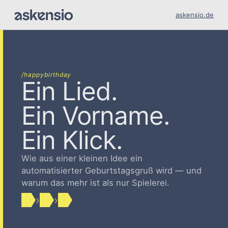
askensio.de
/happybirthday
Ein Lied.
Ein Vorname.
Ein Klick.
Wie aus einer kleinen Idee ein
automatisierter Geburtstagsgruß wird — und
warum das mehr ist als nur Spielerei.
›
›