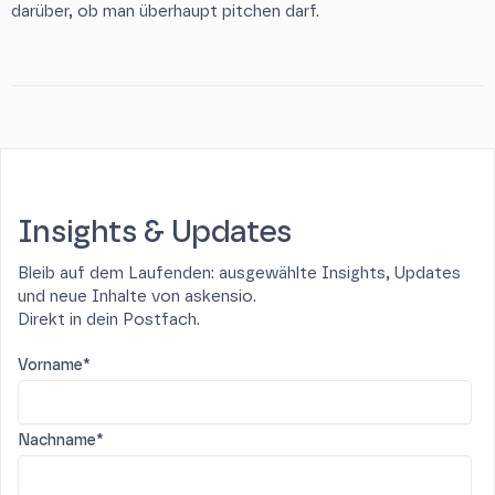
darüber, ob man überhaupt pitchen darf.
Insights & Updates
Bleib auf dem Laufenden: ausgewählte Insights, Updates
und neue Inhalte von askensio.
Direkt in dein Postfach.
Vorname*
Nachname*