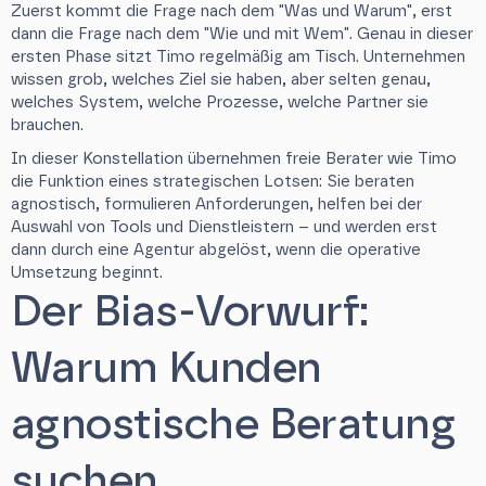
Zuerst kommt die Frage nach dem "Was und Warum", erst
dann die Frage nach dem "Wie und mit Wem". Genau in dieser
ersten Phase sitzt Timo regelmäßig am Tisch. Unternehmen
wissen grob, welches Ziel sie haben, aber selten genau,
welches System, welche Prozesse, welche Partner sie
brauchen.
In dieser Konstellation übernehmen freie Berater wie Timo
die Funktion eines strategischen Lotsen: Sie beraten
agnostisch, formulieren Anforderungen, helfen bei der
Auswahl von Tools und Dienstleistern – und werden erst
dann durch eine Agentur abgelöst, wenn die operative
Umsetzung beginnt.
Der Bias-Vorwurf:
Warum Kunden
agnostische Beratung
suchen