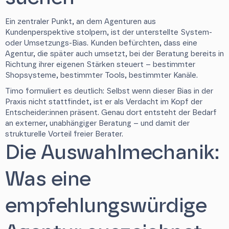
Ein zentraler Punkt, an dem Agenturen aus
Kundenperspektive stolpern, ist der unterstellte System-
oder Umsetzungs-Bias. Kunden befürchten, dass eine
Agentur, die später auch umsetzt, bei der Beratung bereits in
Richtung ihrer eigenen Stärken steuert – bestimmter
Shopsysteme, bestimmter Tools, bestimmter Kanäle.
Timo formuliert es deutlich: Selbst wenn dieser Bias in der
Praxis nicht stattfindet, ist er als Verdacht im Kopf der
Entscheider:innen präsent. Genau dort entsteht der Bedarf
an externer, unabhängiger Beratung – und damit der
strukturelle Vorteil freier Berater.
Die Auswahlmechanik:
Was eine
empfehlungswürdige