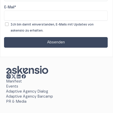
E-Mail*
Ich bin damit einverstanden, E-Mails mit Updates von
askensio zu erhalten.
Manifest
Events
Adaptive Agency Dialog
Adaptive Agency Barcamp
PR & Media