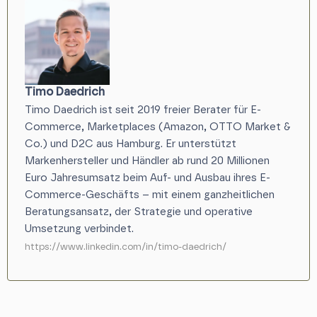
Timo Daedrich
Timo Daedrich ist seit 2019 freier Berater für E-
Commerce, Marketplaces (Amazon, OTTO Market &
Co.) und D2C aus Hamburg. Er unterstützt
Markenhersteller und Händler ab rund 20 Millionen
Euro Jahresumsatz beim Auf- und Ausbau ihres E-
Commerce-Geschäfts – mit einem ganzheitlichen
Beratungsansatz, der Strategie und operative
Umsetzung verbindet.
https://www.linkedin.com/in/timo-daedrich/