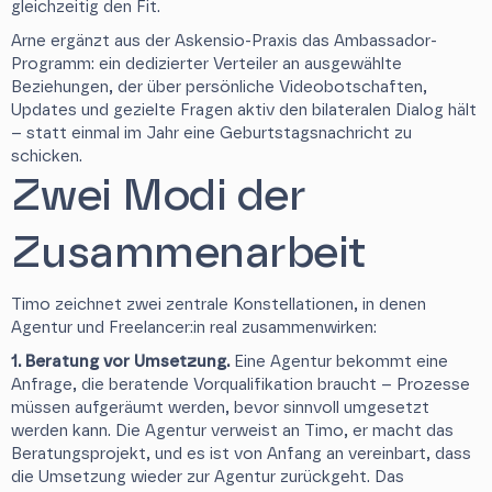
gleichzeitig den Fit.
Arne ergänzt aus der Askensio-Praxis das Ambassador-
Programm: ein dedizierter Verteiler an ausgewählte
Beziehungen, der über persönliche Videobotschaften,
Updates und gezielte Fragen aktiv den bilateralen Dialog hält
– statt einmal im Jahr eine Geburtstagsnachricht zu
schicken.
Zwei Modi der
Zusammenarbeit
Timo zeichnet zwei zentrale Konstellationen, in denen
Agentur und Freelancer:in real zusammenwirken:
1. Beratung vor Umsetzung.
Eine Agentur bekommt eine
Anfrage, die beratende Vorqualifikation braucht – Prozesse
müssen aufgeräumt werden, bevor sinnvoll umgesetzt
werden kann. Die Agentur verweist an Timo, er macht das
Beratungsprojekt, und es ist von Anfang an vereinbart, dass
die Umsetzung wieder zur Agentur zurückgeht. Das