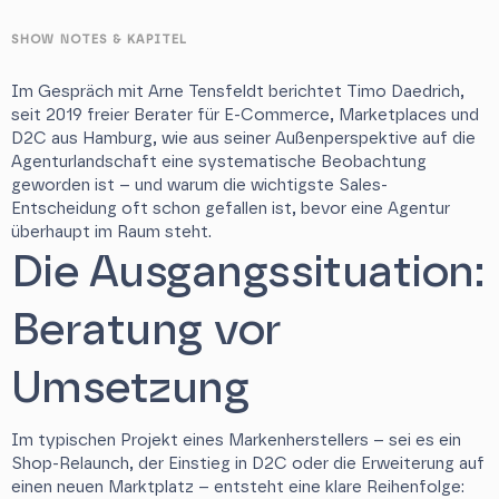
SHOW NOTES
& KAPITEL
Im Gespräch mit Arne Tensfeldt berichtet Timo Daedrich,
seit 2019 freier Berater für E-Commerce, Marketplaces und
D2C aus Hamburg, wie aus seiner Außenperspektive auf die
Agenturlandschaft eine systematische Beobachtung
geworden ist – und warum die wichtigste Sales-
Entscheidung oft schon gefallen ist, bevor eine Agentur
überhaupt im Raum steht.
Die Ausgangssituation:
Beratung vor
Umsetzung
Im typischen Projekt eines Markenherstellers – sei es ein
Shop-Relaunch, der Einstieg in D2C oder die Erweiterung auf
einen neuen Marktplatz – entsteht eine klare Reihenfolge: