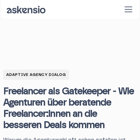
ADAPTIVE AGENCY DIALOG
Freelancer als Gatekeeper - Wie
Agenturen über beratende
Freelancer:innen an die
besseren Deals kommen