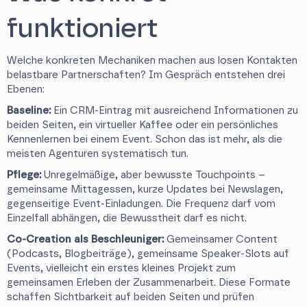
funktioniert
Welche konkreten Mechaniken machen aus losen Kontakten
belastbare Partnerschaften? Im Gespräch entstehen drei
Ebenen:
Baseline:
Ein CRM-Eintrag mit ausreichend Informationen zu
beiden Seiten, ein virtueller Kaffee oder ein persönliches
Kennenlernen bei einem Event. Schon das ist mehr, als die
meisten Agenturen systematisch tun.
Pflege:
Unregelmäßige, aber bewusste Touchpoints –
gemeinsame Mittagessen, kurze Updates bei Newslagen,
gegenseitige Event-Einladungen. Die Frequenz darf vom
Einzelfall abhängen, die Bewusstheit darf es nicht.
Co-Creation als Beschleuniger:
Gemeinsamer Content
(Podcasts, Blogbeiträge), gemeinsame Speaker-Slots auf
Events, vielleicht ein erstes kleines Projekt zum
gemeinsamen Erleben der Zusammenarbeit. Diese Formate
schaffen Sichtbarkeit auf beiden Seiten und prüfen