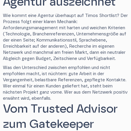
Agentur auszeichnet
Wie kommt eine Agentur überhaupt auf Timos Shortlist? Der
Prozess folgt einer klaren Mechanik:
Anforderungsmanagement mit harten und weichen Kriterien
(Technologie, Branchenreferenzen, Unternehmensgröße auf
der einen Seite; Kommunikationsstil, Sprachebene,
Erreichbarkeit auf der anderen), Recherche im eigenen
Netzwerk und manchmal am freien Markt, dann ein neutraler
Abgleich gegen Budget, Zeitschiene und Verfügbarkeit.
Was den Unterschied zwischen empfohlen und nicht
empfohlen macht, ist nüchtern: gute Arbeit in der
Vergangenheit, belastbare Referenzen, gepflegte Kontakte.
Wer einmal für einen Kunden geliefert hat, steht beim
nächsten Projekt ganz vorne. Wer aus dem Netzwerk positiv
erwähnt wird, ebenfalls.
Vom Trusted Advisor
zum Gatekeeper